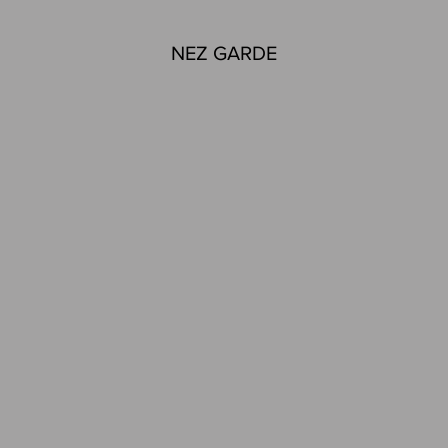
NEZ GARDE