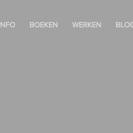
INFO
BOEKEN
WERKEN
BLO